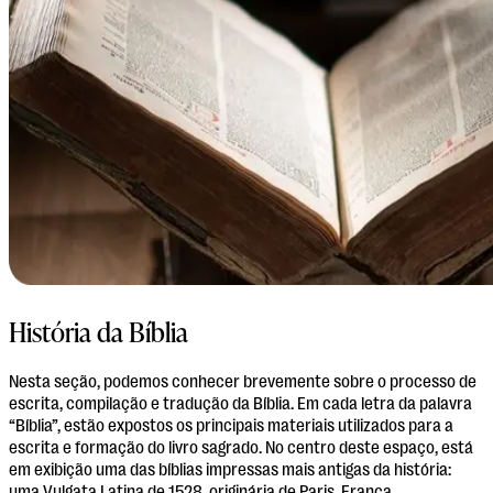
História da Bíblia
Nesta seção, podemos conhecer brevemente sobre o processo de
escrita, compilação e tradução da Bíblia. Em cada letra da palavra
“Bíblia”, estão expostos os principais materiais utilizados para a
escrita e formação do livro sagrado. No centro deste espaço, está
em exibição uma das bíblias impressas mais antigas da história: