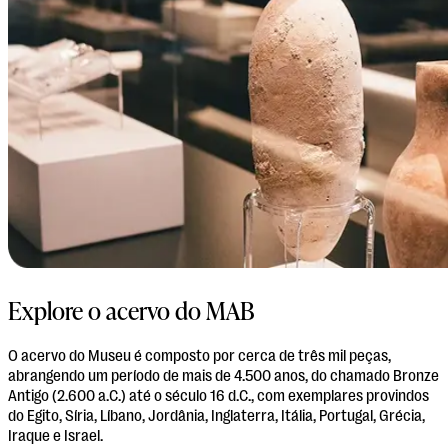
Explore o acervo do MAB
O acervo do Museu é composto por cerca de três mil peças,
abrangendo um período de mais de 4.500 anos, do chamado Bronze
Antigo (2.600 a.C.) até o século 16 d.C., com exemplares provindos
do Egito, Síria, Líbano, Jordânia, Inglaterra, Itália, Portugal, Grécia,
Iraque e Israel.