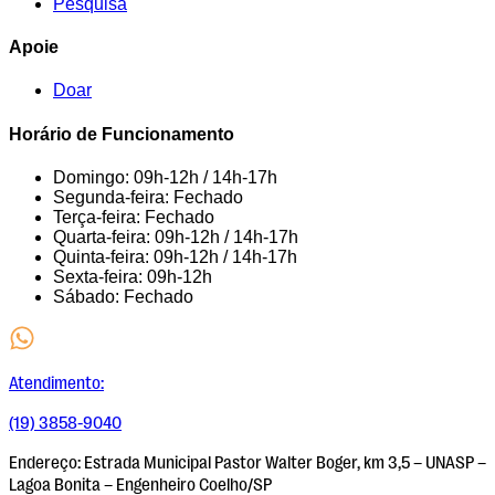
Pesquisa
Apoie
Doar
Horário de Funcionamento
Domingo: 09h-12h / 14h-17h
Segunda-feira: Fechado
Terça-feira: Fechado
Quarta-feira: 09h-12h / 14h-17h
Quinta-feira: 09h-12h / 14h-17h
Sexta-feira: 09h-12h
Sábado: Fechado
Atendimento:
(19) 3858-9040
Endereço:
Estrada Municipal Pastor Walter Boger, km 3,5 – UNASP –
Lagoa Bonita – Engenheiro Coelho/SP