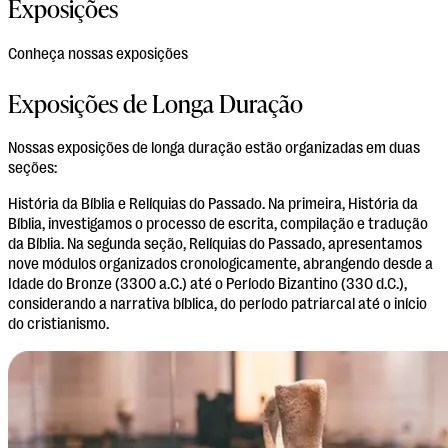
Exposições
Conheça nossas exposições
Exposições de Longa Duração
Nossas exposições de longa duração estão organizadas em duas
seções:
História da Bíblia e Relíquias do Passado. Na primeira, História da
Bíblia, investigamos o processo de escrita, compilação e tradução
da Bíblia. Na segunda seção, Relíquias do Passado, apresentamos
nove módulos organizados cronologicamente, abrangendo desde a
Idade do Bronze (3300 a.C.) até o Período Bizantino (330 d.C.),
considerando a narrativa bíblica, do período patriarcal até o início
do cristianismo.