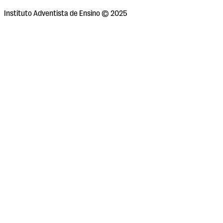
Instituto Adventista de Ensino © 2025